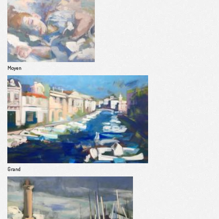
Moyen
Grand