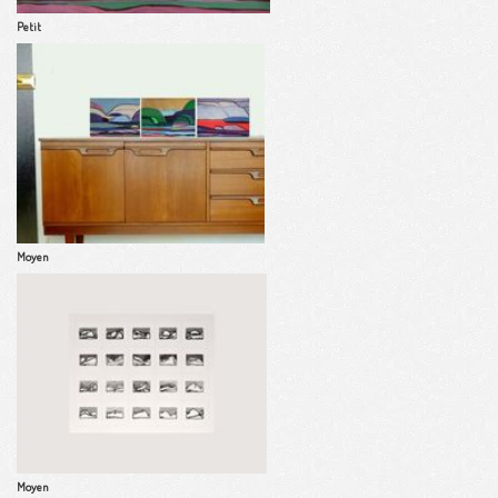
Petit
Moyen
Moyen