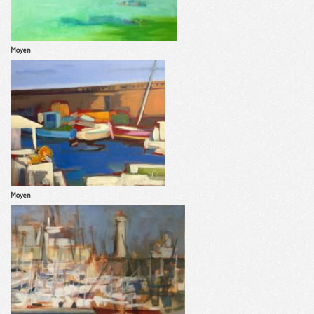
Moyen
Moyen