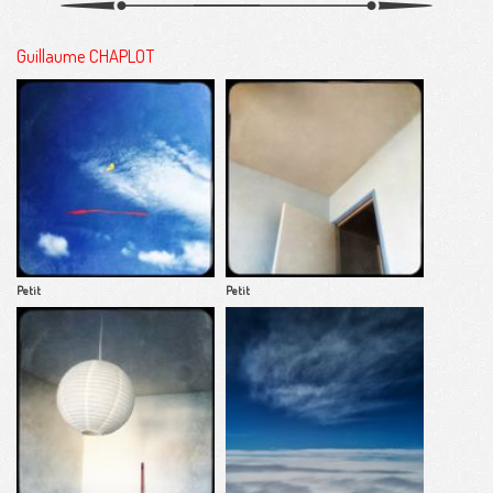
Guillaume
CHAPLOT
Petit
Petit