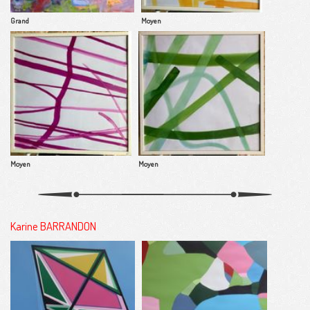
Grand
Moyen
Moyen
Moyen
Karine
BARRANDON