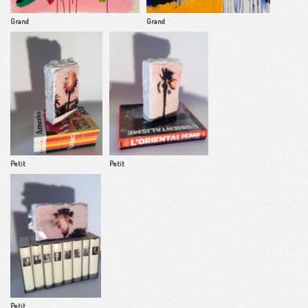
Grand
Grand
Petit
Petit
Petit