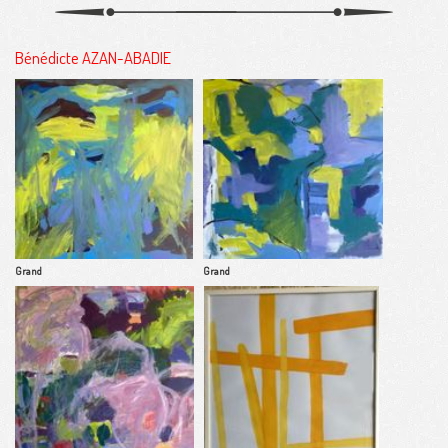
Bénédicte
AZAN-ABADIE
Grand
Grand