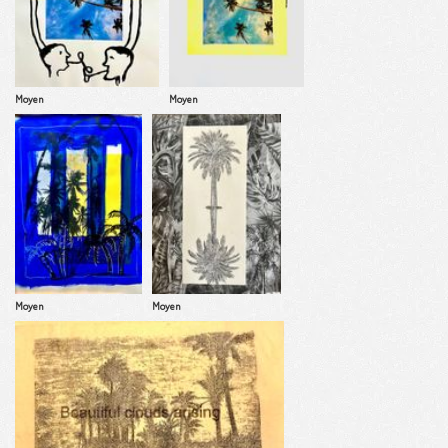
Moyen
Moyen
Moyen
Moyen