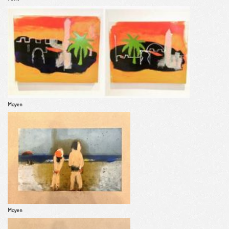
Moyen
Moyen