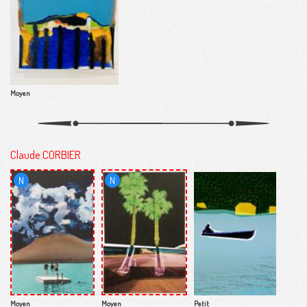
Moyen
Claude
CORBIER
N
N
Moyen
Moyen
Petit