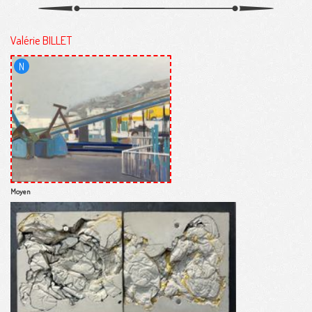
Valérie
BILLET
N
Moyen