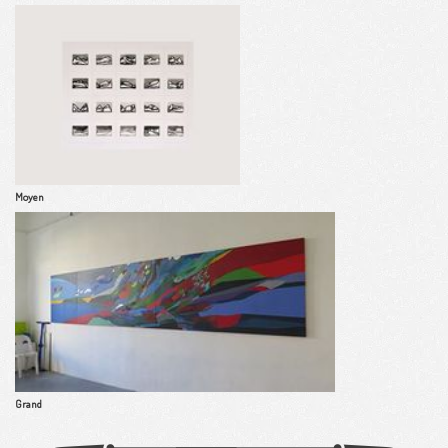
Moyen
Grand