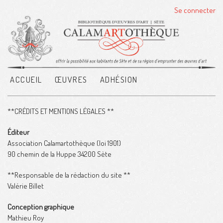
Se connecter
ACCUEIL
ŒUVRES
ADHÉSION
**CRÉDITS ET MENTIONS LÉGALES **
Éditeur
Association Calamartothèque (loi 1901)
90 chemin de la Huppe 34200 Sète
**Responsable de la rédaction du site **
Valérie Billet
Conception graphique
Mathieu Roy