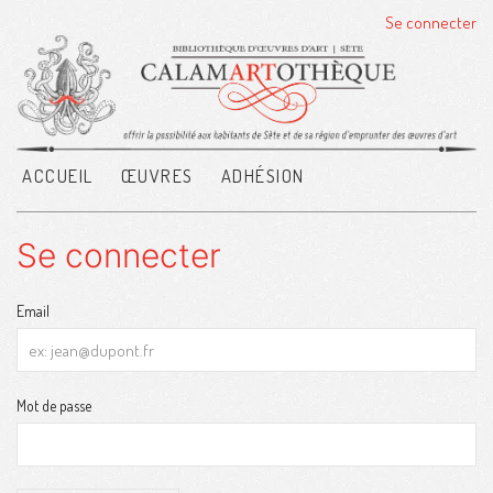
Se connecter
ACCUEIL
ŒUVRES
ADHÉSION
Se connecter
Email
Mot de passe