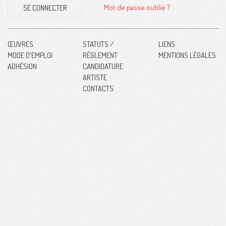
Mot de passe oublié ?
SE CONNECTER
ŒUVRES
STATUTS /
LIENS
MODE D'EMPLOI
RÉGLEMENT
MENTIONS LÉGALES
ADHÉSION
CANDIDATURE
ARTISTE
CONTACTS